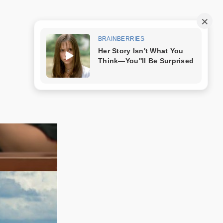
Trang mẫu