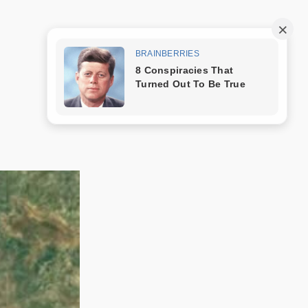
Trang mẫu