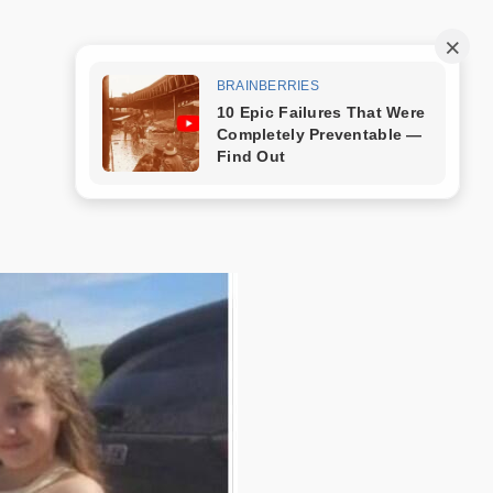
Trang mẫu