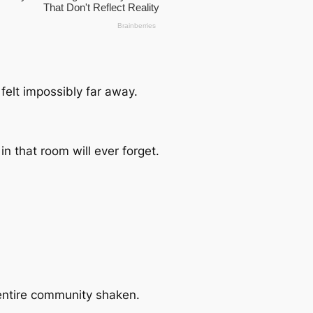
felt impossibly far away.
n that room will ever forget.
 entire community shaken.