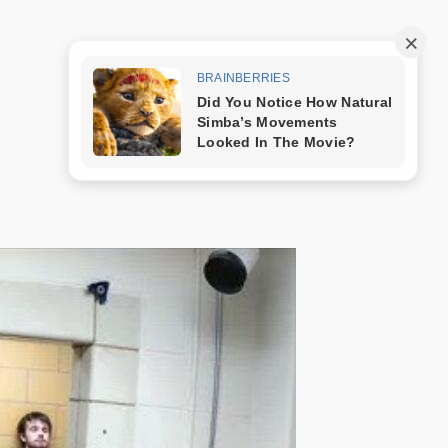
Trang mẫu